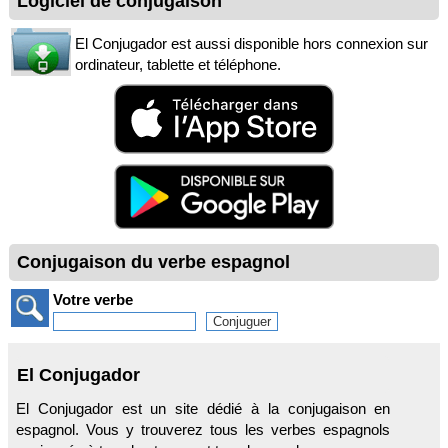
Logiciel de conjugaison
El Conjugador est aussi disponible hors connexion sur
ordinateur, tablette et téléphone.
Conjugaison du verbe espagnol
Votre verbe
El Conjugador
El Conjugador est un site dédié à la conjugaison en
espagnol. Vous y trouverez tous les verbes espagnols