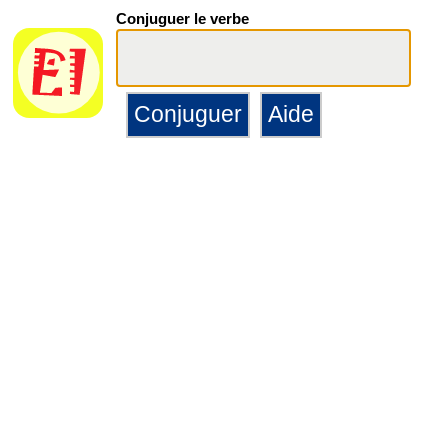
Conjuguer le verbe