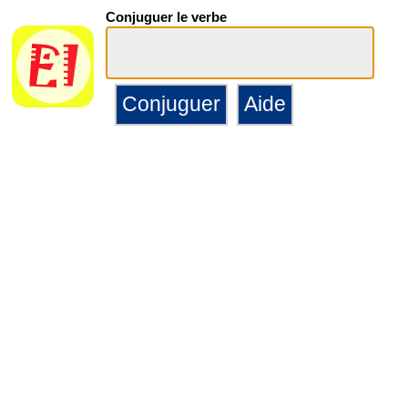
Conjuguer le verbe