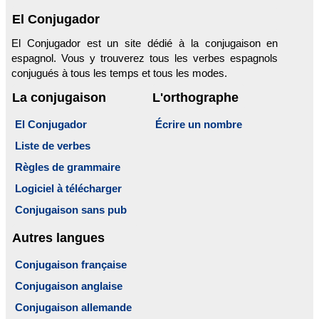
El Conjugador
El Conjugador est un site dédié à la conjugaison en
espagnol. Vous y trouverez tous les verbes espagnols
conjugués à tous les temps et tous les modes.
La conjugaison
L'orthographe
El Conjugador
Écrire un nombre
Liste de verbes
Règles de grammaire
Logiciel à télécharger
Conjugaison sans pub
Autres langues
Conjugaison française
Conjugaison anglaise
Conjugaison allemande