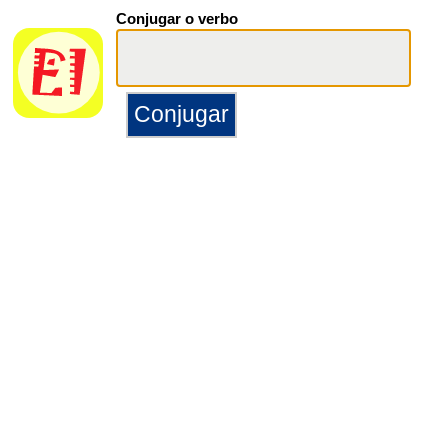
Conjugar o verbo