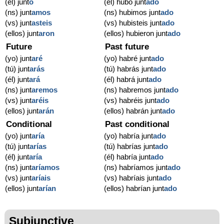
(él) junt
ó
(él) hubo junt
ado
(ns) junt
amos
(ns) hubimos junt
ado
(vs) junt
asteis
(vs) hubisteis junt
ado
(ellos) junt
aron
(ellos) hubieron junt
ado
Future
Past future
(yo) junt
aré
(yo) habré junt
ado
(tú) junt
arás
(tú) habrás junt
ado
(él) junt
ará
(él) habrá junt
ado
(ns) junt
aremos
(ns) habremos junt
ado
(vs) junt
aréis
(vs) habréis junt
ado
(ellos) junt
arán
(ellos) habrán junt
ado
Conditional
Past conditional
(yo) junt
aría
(yo) habría junt
ado
(tú) junt
arías
(tú) habrías junt
ado
(él) junt
aría
(él) habría junt
ado
(ns) junt
aríamos
(ns) habríamos junt
ado
(vs) junt
aríais
(vs) habríais junt
ado
(ellos) junt
arían
(ellos) habrían junt
ado
Subjunctive