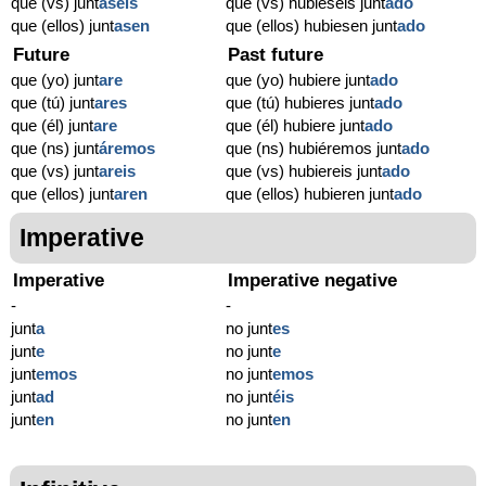
que (vs) junt
aseis
que (vs) hubieseis junt
ado
que (ellos) junt
asen
que (ellos) hubiesen junt
ado
Future
Past future
que (yo) junt
are
que (yo) hubiere junt
ado
que (tú) junt
ares
que (tú) hubieres junt
ado
que (él) junt
are
que (él) hubiere junt
ado
que (ns) junt
áremos
que (ns) hubiéremos junt
ado
que (vs) junt
areis
que (vs) hubiereis junt
ado
que (ellos) junt
aren
que (ellos) hubieren junt
ado
Imperative
Imperative
Imperative negative
-
-
junt
a
no junt
es
junt
e
no junt
e
junt
emos
no junt
emos
junt
ad
no junt
éis
junt
en
no junt
en