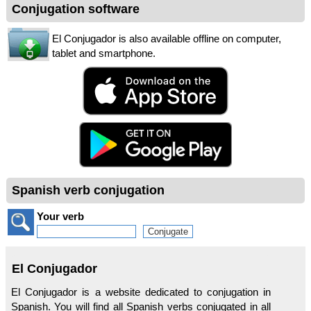
Conjugation software
El Conjugador is also available offline on computer,
tablet and smartphone.
Spanish verb conjugation
Your verb
El Conjugador
El Conjugador is a website dedicated to conjugation in
Spanish. You will find all Spanish verbs conjugated in all