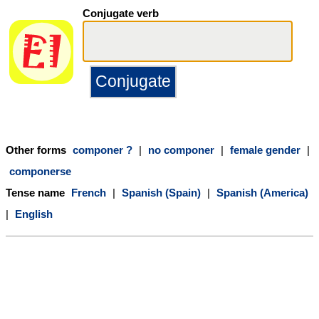
Conjugate verb
Other forms
componer ?
|
no componer
|
female gender
|
componerse
Tense name
French
|
Spanish (Spain)
|
Spanish (America)
|
English