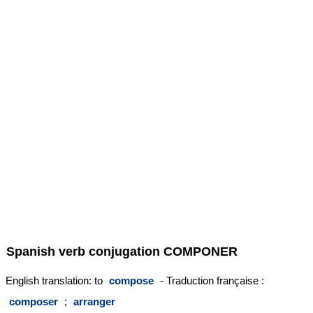
Spanish verb conjugation
COMPONER
English translation: to
compose
- Traduction française :
composer
;
arranger