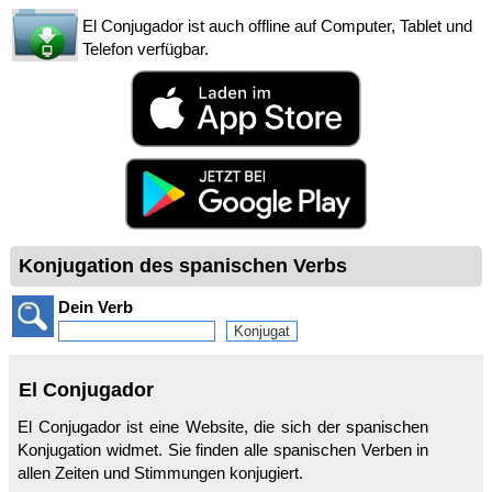
El Conjugador ist auch offline auf Computer, Tablet und
Telefon verfügbar.
Konjugation des spanischen Verbs
Dein Verb
El Conjugador
El Conjugador ist eine Website, die sich der spanischen
Konjugation widmet. Sie finden alle spanischen Verben in
allen Zeiten und Stimmungen konjugiert.