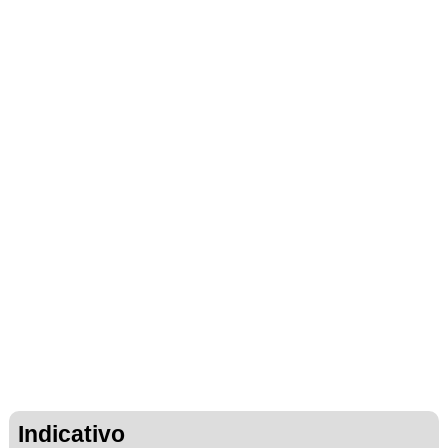
Indicativo