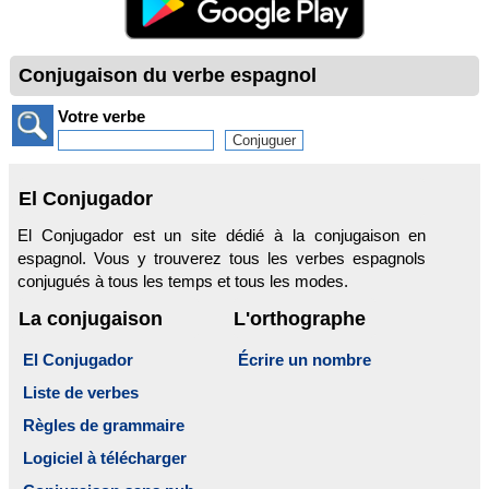
Conjugaison du verbe espagnol
Votre verbe
El Conjugador
El Conjugador est un site dédié à la conjugaison en
espagnol. Vous y trouverez tous les verbes espagnols
conjugués à tous les temps et tous les modes.
La conjugaison
L'orthographe
El Conjugador
Écrire un nombre
Liste de verbes
Règles de grammaire
Logiciel à télécharger