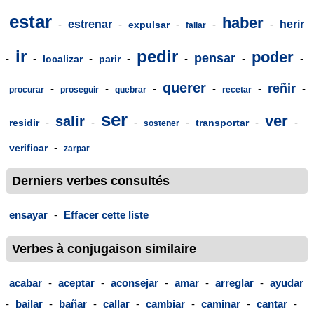
estar
haber
-
estrenar
-
-
-
-
herir
expulsar
fallar
ir
pedir
poder
pensar
-
-
-
-
-
-
-
localizar
parir
querer
reñir
-
-
-
-
-
-
procurar
proseguir
quebrar
recetar
ser
ver
salir
-
-
-
-
-
-
residir
transportar
sostener
-
verificar
zarpar
Derniers verbes consultés
ensayar
-
Effacer cette liste
Verbes à conjugaison similaire
acabar
-
aceptar
-
aconsejar
-
amar
-
arreglar
-
ayudar
-
bailar
-
bañar
-
callar
-
cambiar
-
caminar
-
cantar
-