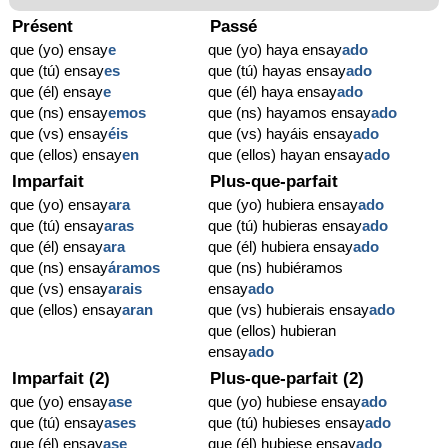
Présent
Passé
que (yo) ensay
e
que (yo) haya ensay
ado
que (tú) ensay
es
que (tú) hayas ensay
ado
que (él) ensay
e
que (él) haya ensay
ado
que (ns) ensay
emos
que (ns) hayamos ensay
ado
que (vs) ensay
éis
que (vs) hayáis ensay
ado
que (ellos) ensay
en
que (ellos) hayan ensay
ado
Imparfait
Plus-que-parfait
que (yo) ensay
ara
que (yo) hubiera ensay
ado
que (tú) ensay
aras
que (tú) hubieras ensay
ado
que (él) ensay
ara
que (él) hubiera ensay
ado
que (ns) ensay
áramos
que (ns) hubiéramos
que (vs) ensay
arais
ensay
ado
que (ellos) ensay
aran
que (vs) hubierais ensay
ado
que (ellos) hubieran
ensay
ado
Imparfait (2)
Plus-que-parfait (2)
que (yo) ensay
ase
que (yo) hubiese ensay
ado
que (tú) ensay
ases
que (tú) hubieses ensay
ado
que (él) ensay
ase
que (él) hubiese ensay
ado