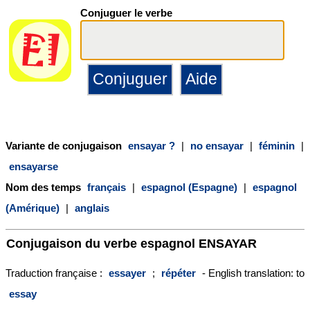
Conjuguer le verbe
Variante de conjugaison
ensayar ?
|
no ensayar
|
féminin
|
ensayarse
Nom des temps
français
|
espagnol (Espagne)
|
espagnol
(Amérique)
|
anglais
Conjugaison du verbe espagnol
ENSAYAR
Traduction française :
essayer
;
répéter
- English translation: to
essay