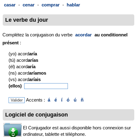
casar
-
cenar
-
comprar
-
hablar
Le verbe du jour
Complétez la conjugaison du verbe
acordar
au conditionnel
présent
:
(yo) acord
aría
(tú) acord
arías
(él) acord
aría
(ns) acord
aríamos
(vs) acord
aríais
(ellos)
Accents :
á
é
í
ó
ú
ñ
Logiciel de conjugaison
El Conjugador est aussi disponible hors connexion sur
ordinateur, tablette et téléphone.