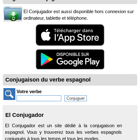
El Conjugador est aussi disponible hors connexion sur
ordinateur, tablette et téléphone.
Conjugaison du verbe espagnol
Votre verbe
El Conjugador
El Conjugador est un site dédié à la conjugaison en
espagnol. Vous y trouverez tous les verbes espagnols
conjugués à tous les temps et tous les modes.