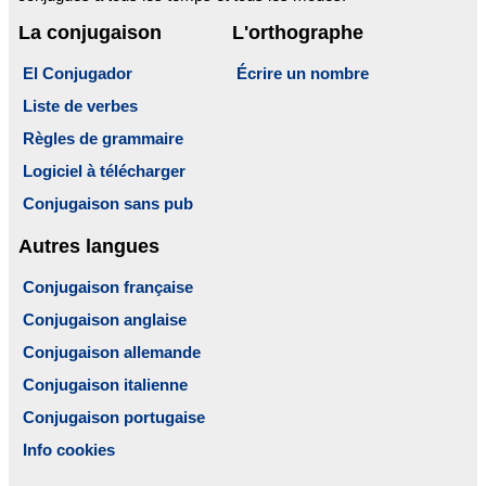
La conjugaison
L'orthographe
El Conjugador
Écrire un nombre
Liste de verbes
Règles de grammaire
Logiciel à télécharger
Conjugaison sans pub
Autres langues
Conjugaison française
Conjugaison anglaise
Conjugaison allemande
Conjugaison italienne
Conjugaison portugaise
Info cookies