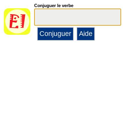
Conjuguer le verbe