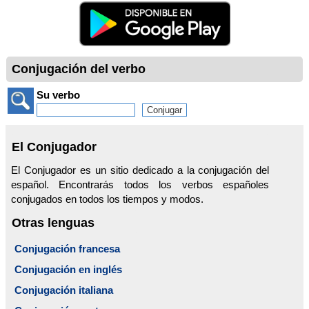
Conjugación del verbo
Su verbo
El Conjugador
El Conjugador es un sitio dedicado a la conjugación del
español. Encontrarás todos los verbos españoles
conjugados en todos los tiempos y modos.
Otras lenguas
Conjugación francesa
Conjugación en inglés
Conjugación italiana