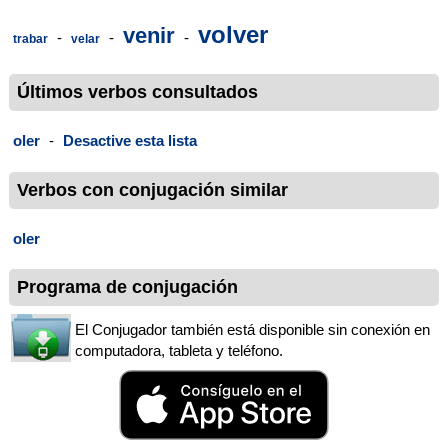
volver
venir
-
-
-
trabar
velar
Últimos verbos consultados
oler
-
Desactive esta lista
Verbos con conjugación similar
oler
Programa de conjugación
El Conjugador también está disponible sin conexión en
computadora, tableta y teléfono.