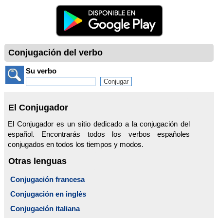
Conjugación del verbo
Su verbo
El Conjugador
El Conjugador es un sitio dedicado a la conjugación del
español. Encontrarás todos los verbos españoles
conjugados en todos los tiempos y modos.
Otras lenguas
Conjugación francesa
Conjugación en inglés
Conjugación italiana