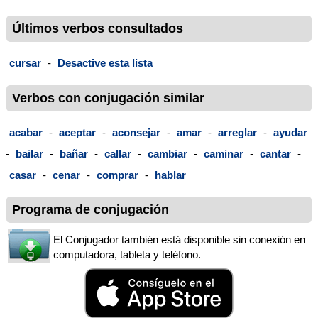
Últimos verbos consultados
cursar
-
Desactive esta lista
Verbos con conjugación similar
acabar
-
aceptar
-
aconsejar
-
amar
-
arreglar
-
ayudar
-
bailar
-
bañar
-
callar
-
cambiar
-
caminar
-
cantar
-
casar
-
cenar
-
comprar
-
hablar
Programa de conjugación
El Conjugador también está disponible sin conexión en
computadora, tableta y teléfono.