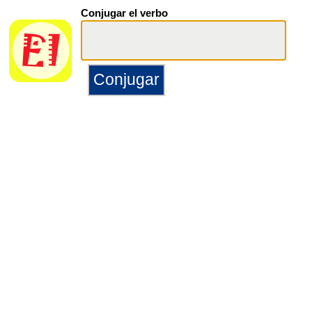
Conjugar el verbo