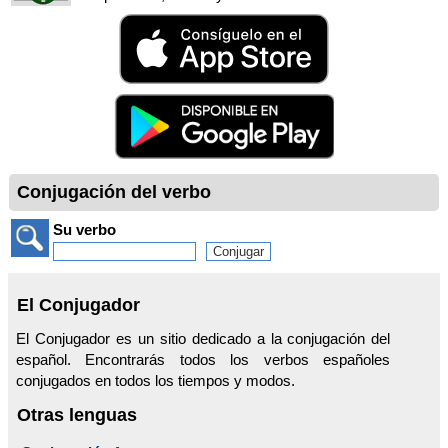
Conjugación del verbo
Su verbo
El Conjugador
El Conjugador es un sitio dedicado a la conjugación del
español. Encontrarás todos los verbos españoles
conjugados en todos los tiempos y modos.
Otras lenguas