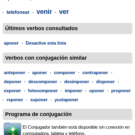
venir
ver
-
telefonear
-
-
Últimos verbos consultados
aponer
-
Desactive esta lista
Verbos con conjugación similar
anteponer
-
aponer
-
componer
-
contraponer
-
deponer
-
descomponer
-
desimponer
-
disponer
-
exponer
-
fotocomponer
-
imponer
-
oponer
-
proponer
-
reponer
-
suponer
-
yuxtaponer
Programa de conjugación
El Conjugador también está disponible sin conexión en
computadora, tableta y teléfono.