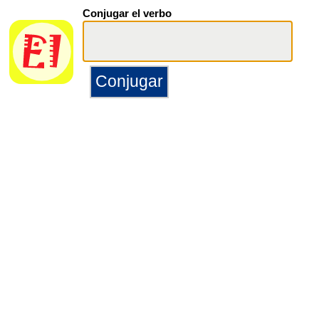
Conjugar el verbo