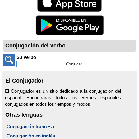
Conjugación del verbo
Su verbo
El Conjugador
El Conjugador es un sitio dedicado a la conjugación del
español. Encontrarás todos los verbos españoles
conjugados en todos los tiempos y modos.
Otras lenguas
Conjugación francesa
Conjugación en inglés