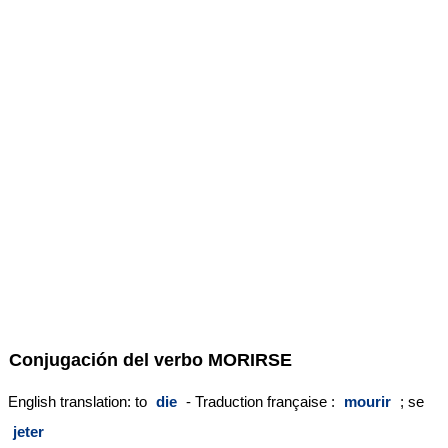
Conjugación del verbo
MORIRSE
English translation: to
die
- Traduction française :
mourir
; se
jeter